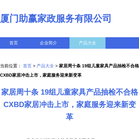
厦门助赢家政服务有限公司
首页
企业简介
产品大全
联系我们
企业信息
访客留言
当前位置：
首页
>
产品大全
>
家居周十条 19组儿童家具产品抽检不合格
CXBD家居冲击上市，家庭服务迎来新变革
家居周十条 19组儿童家具产品抽检不合格
CXBD家居冲击上市，家庭服务迎来新变
革