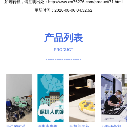
如若转载，请注明出处：http://www.xm76276.com/product/71.html
更新时间：2026-08-06 04:32:52
产品列表
PRODUCT
----------------
身边的改革
深圳率先推
智慧养老新
万师傅亮相