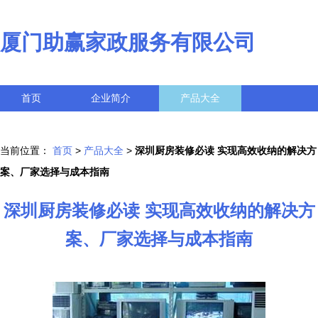
厦门助赢家政服务有限公司
首页
企业简介
产品大全
联系我们
企业信息
访客留言
当前位置：
首页
>
产品大全
>
深圳厨房装修必读 实现高效收纳的解决方
案、厂家选择与成本指南
深圳厨房装修必读 实现高效收纳的解决方
案、厂家选择与成本指南