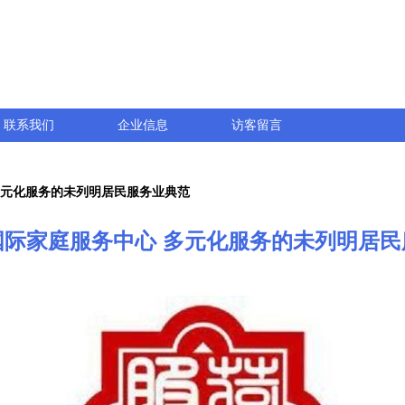
联系我们
企业信息
访客留言
多元化服务的未列明居民服务业典范
国际家庭服务中心 多元化服务的未列明居民