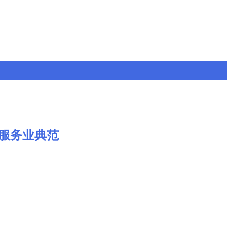
服务业典范