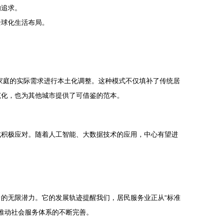
的追求。
全球化生活布局。
家庭的实际需求进行本土化调整。这种模式不仅填补了传统居
范化，也为其他城市提供了可借鉴的范本。
式积极应对。随着人工智能、大数据技术的应用，中心有望进
的无限潜力。它的发展轨迹提醒我们，居民服务业正从“标准
，推动社会服务体系的不断完善。