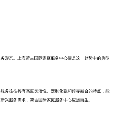
服务形态。上海荷吉国际家庭服务中心便是这一趋势中的典型
类服务往往具有高度灵活性、定制化强和跨界融合的特点，能
等新兴服务需求，荷吉国际家庭服务中心应运而生。