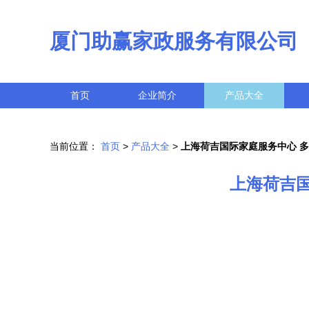
厦门助赢家政服务有限公司
首页
企业简介
产品大全
当前位置：
首页
>
产品大全
>
上海荷吉国际家庭服务中心 
上海荷吉