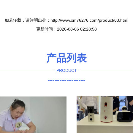
如若转载，请注明出处：http://www.xm76276.com/product/83.html
更新时间：2026-08-06 02:28:58
产品列表
PRODUCT
----------------