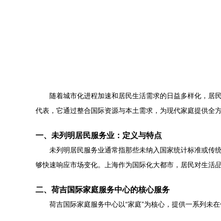
随着城市化进程加速和居民生活需求的日益多样化，居
代表，它通过整合国际资源与本土需求，为现代家庭提供全
一、未列明居民服务业：定义与特点
未列明居民服务业通常指那些未纳入国家统计标准或传
够快速响应市场变化。上海作为国际化大都市，居民对生活
二、荷吉国际家庭服务中心的核心服务
荷吉国际家庭服务中心以“家庭”为核心，提供一系列未